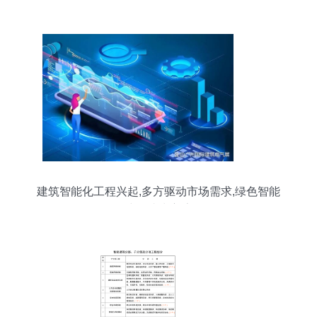
建筑智能化工程兴起,多方驱动市场需求,绿色智能
建筑成为主流