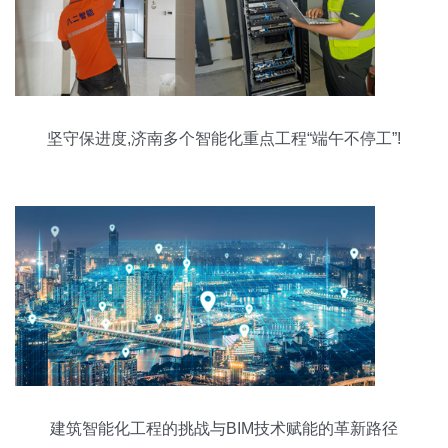
坚守保进度,济南多个智能化重点工程“端午不停工”!
建筑智能化工程的挑战与BIM技术赋能的革新路径