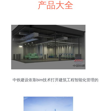
产品大全
中铁建设依靠bim技术打开建筑工程智能化管理的
大门