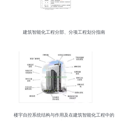
建筑智能化工程分部、分项工程划分指南
楼宇自控系统结构与作用及在建筑智能化工程中的
应用