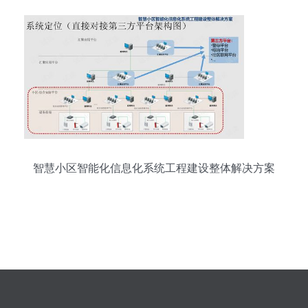
智慧小区智能化信息化系统工程建设整体解决方案