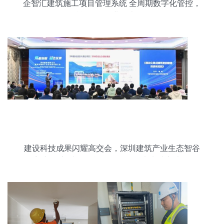
企智汇建筑施工项目管理系统 全周期数字化管控，
赋能工程企业降本增效
建设科技成果闪耀高交会，深圳建筑产业生态智谷
迎新篇章 建筑智能化工程撬动未来城市升级