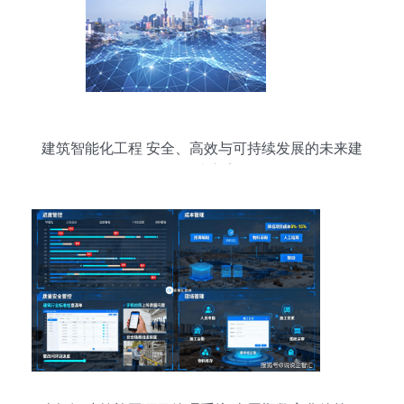
建筑智能化工程 安全、高效与可持续发展的未来建
筑解决方案